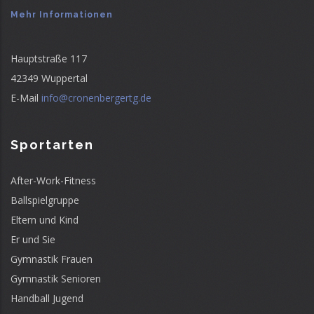
Mehr Informationen
Hauptstraße 117
42349 Wuppertal
E-Mail
info@cronenbergertg.de
Sportarten
After-Work-Fitness
Ballspielgruppe
Eltern und Kind
Er und Sie
Gymnastik Frauen
Gymnastik Senioren
Handball Jugend