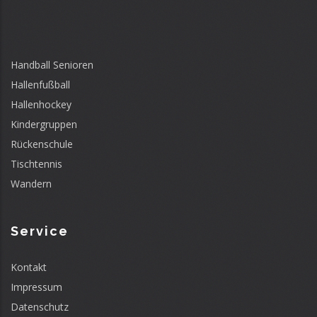
Handball Senioren
Hallenfußball
Hallenhockey
Kindergruppen
Rückenschule
Tischtennis
Wandern
Service
Kontakt
Impressum
Datenschutz