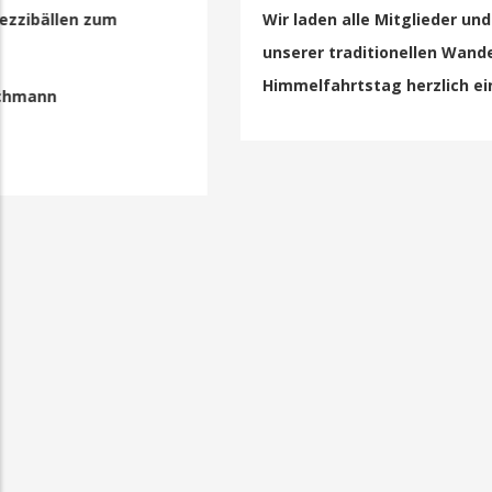
Wir laden alle Mitglieder und Nichtmitglieder zu
unserer traditionellen Wanderung am
Himmelfahrtstag herzlich ein: