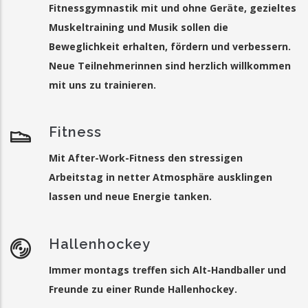
Fitnessgymnastik mit und ohne Geräte, gezieltes
Muskeltraining und Musik sollen die
Beweglichkeit erhalten, fördern und verbessern.
Neue Teilnehmerinnen sind herzlich willkommen
mit uns zu trainieren.
Fitness
Mit After-Work-Fitness den stressigen
Arbeitstag in netter Atmosphäre ausklingen
lassen und neue Energie tanken.
Hallenhockey
Immer montags treffen sich Alt-Handballer und
Freunde zu einer Runde Hallenhockey.