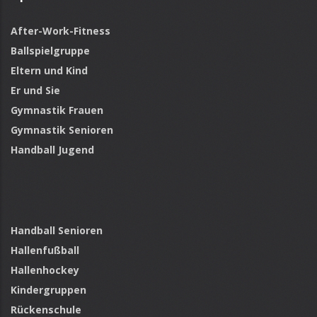
After-Work-Fitness
Ballspielgruppe
Eltern und Kind
Er und Sie
Gymnastik Frauen
Gymnastik Senioren
Handball Jugend
Handball Senioren
Hallenfußball
Hallenhockey
Kindergruppen
Rückenschule