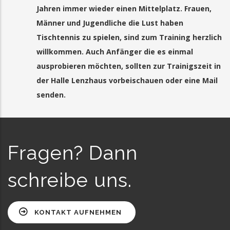
Jahren immer wieder einen Mittelplatz. Frauen,
Männer und Jugendliche die Lust haben
Tischtennis zu spielen, sind zum Training herzlich
willkommen. Auch Anfänger die es einmal
ausprobieren möchten, sollten zur Trainigszeit in
der Halle Lenzhaus vorbeischauen oder eine Mail
senden.
Fragen? Dann
schreibe uns.
KONTAKT AUFNEHMEN