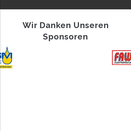
Wir Danken Unseren
Sponsoren