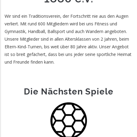
Wir sind ein Traditionsverein, der Fortschritt nie aus den Augen
verliert. Mit rund 600 Mitgliedern wird bei uns Fitness und
Gymnastik, Handball, Ballsport und auch Wandern angeboten.
Unsere Mitglieder sind in allen Altersklassen von 2 Jahren, beim
Eltern-Kind-Turnen, bis weit über 80 Jahre aktiv. Unser Angebot
ist so breit gefächert, dass bei uns jeder seine sportliche Heimat
und Freunde finden kann.
Die Nächsten Spiele