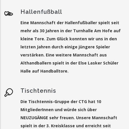
Hallenfußball
Eine Mannschaft der Hallenfußballer spielt seit
mehr als 30 Jahren in der Turnhalle Am Hofe auf
kleine Tore. Zum Glück konnten wir uns in den
letzten Jahren durch einige jüngere Spieler
verstärken. Eine weitere Mannschaft aus
Althandballern spielt in der Else Lasker Schüler
Halle auf Handballtore.
Tischtennis
Die Tischtennis-Gruppe der CTG hat 10
MitgliederInnen und würde sich über
NEUZUGÄNGE sehr freuen. Unsere Mannschaft
spielt in der 3. Kreisklasse und erreicht seit