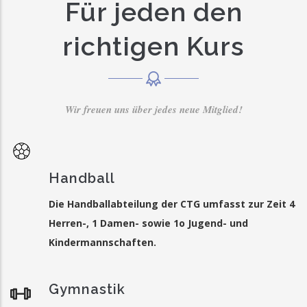
Für jeden den
richtigen Kurs
Wir freuen uns über jedes neue Mitglied!
Handball
Die Handballabteilung der CTG umfasst zur Zeit 4
Herren-, 1 Damen- sowie 1o Jugend- und
Kindermannschaften.
Gymnastik