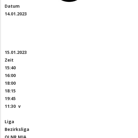
Datum
14.01.2023
15.01.2023
Zeit
15:40
16:00
18:00
18:15
19:45
11:30 v
Liga
Bezirksliga
OLNR MJA