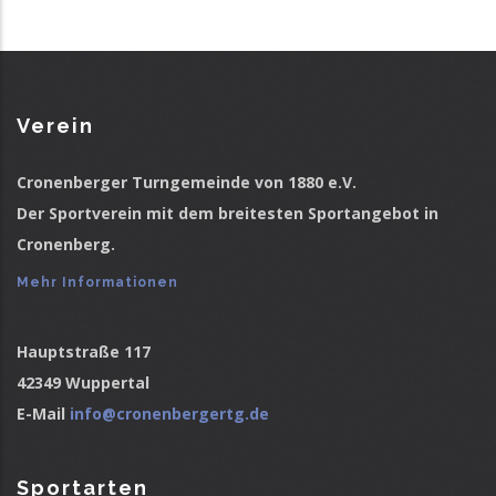
Verein
Cronenberger Turngemeinde von 1880 e.V.
Der Sportverein mit dem breitesten Sportangebot in
Cronenberg.
Mehr Informationen
Hauptstraße 117
42349 Wuppertal
E-Mail
info@cronenbergertg.de
Sportarten